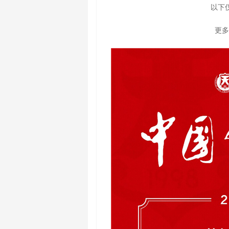
以下
更多