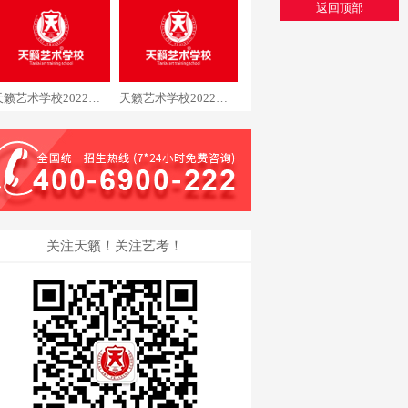
返回顶部
天籁艺术学校2022届音乐专业石同学通过中央民族大学
天籁艺术学校2022届音乐专业居同学通过中央音乐学院
关注天籁！关注艺考！