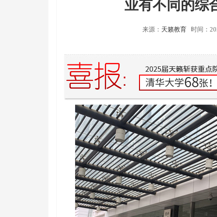
业有不同的综
来源：
天籁教育
时间：202