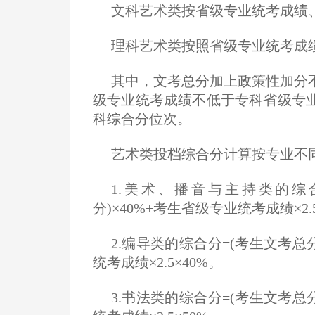
文科艺术类按省级专业统考成绩
理科艺术类按照省级专业统考成
其中，文考总分加上政策性加分
级专业统考成绩不低于专科省级专
科综合分位次。
艺术类投档综合分计算按专业不
1.美术、播音与主持类的综
分)×40%+考生省级专业统考成绩×2.5
2.编导类的综合分=(考生文考总
统考成绩×2.5×40%。
3.书法类的综合分=(考生文考总