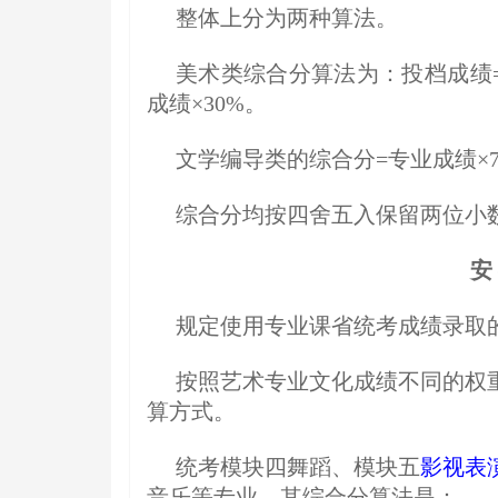
整体上分为两种算法。
美术类综合分算法为：投档成绩=统考
成绩×30%。
文学编导类的综合分=专业成绩×750
综合分均按四舍五入保留两位小
安
规定使用专业课省统考成绩录取
按照艺术专业文化成绩不同的权
算方式。
统考模块四舞蹈、模块五
影视表
音乐等专业，其综合分算法是：