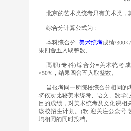
北京的艺术类统考只有美术类，
综合分计算公式为：
本科综合分=
美术统考
成绩/300
果四舍五入取整数;
高职(专科)综合分=美术统考成绩/
×50%，结果四舍五入取整数。
当报考同一所院校综合分相同的
将依次比较美术统考、语文、数学(文
目的成绩，对美术统考及文化课相
该校招生计划。(欢 迎关注公众号 
均相同的同时投档。