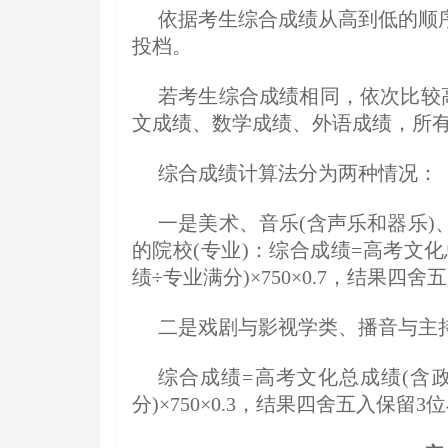
依据考生综合成绩从高到低的顺
投档。
若考生综合成绩相同，依次比较
文成绩、数学成绩、外语成绩，所
综合成绩计算法分为两种情况：
一是美术、音乐(含声乐和器乐
的院校(专业)：综合成绩=高考文化总
绩÷专业满分)×750×0.7，结果四舍
二是戏剧与影视学类、播音与主持
综合成绩=高考文化总成绩(含政策
分)×750×0.3，结果四舍五入保留3