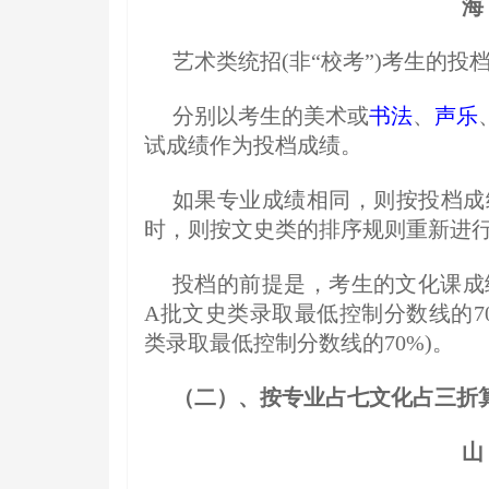
海
艺术类统招(非“校考”)考生的投
分别以考生的美术或
书法
、
声乐
试成绩作为投档成绩。
如果专业成绩相同，则按投档成
时，则按文史类的排序规则重新进
投档的前提是，考生的文化课成
A批文史类录取最低控制分数线的7
类录取最低控制分数线的70%)。
（二）、按专业占七文化占三折
山