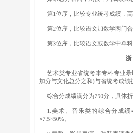
第1位序，比较专业统考成绩，高
第2位序，比较语文加数学两门合
第3位序，比较语文或数学中单
浙
艺术类专业省统考本专科专业录
加分与文化总分之和)与省统考成绩
综合分成绩满分为750分，具体
1.美术、音乐类的综合分成绩
×7.5×50%。