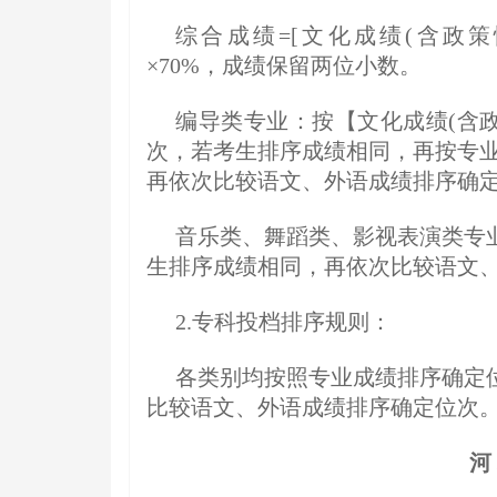
综合成绩=[文化成绩(含政策性加分
×70%，成绩保留两位小数。
编导类专业：按【文化成绩(含
次，若考生排序成绩相同，再按专业
再依次比较语文、外语成绩排序确
音乐类、舞蹈类、影视表演类专
生排序成绩相同，再依次比较语文
2.专科投档排序规则：
各类别均按照专业成绩排序确定
比较语文、外语成绩排序确定位次
河