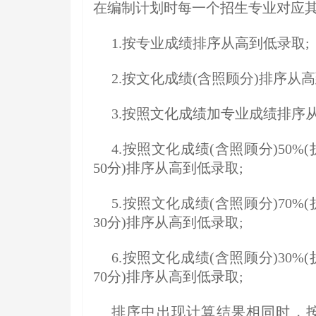
在编制计划时每一个招生专业对应
1.按专业成绩排序从高到低录取;
2.按文化成绩(含照顾分)排序从高
3.按照文化成绩加专业成绩排序
4.按照文化成绩(含照顾分)50%
50分)排序从高到低录取;
5.按照文化成绩(含照顾分)70%
30分)排序从高到低录取;
6.按照文化成绩(含照顾分)30%
70分)排序从高到低录取;
排序中出现计算结果相同时，按