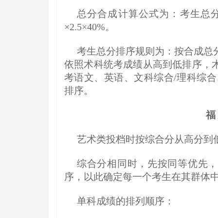
总分合成计算公式为：考生总分
×2.5×40%。
考生总分排序规则为：按合成总
依照术科统考成绩从高到低排序，
考语文、英语、文科综合/理科综合
排序。
福
艺术类投档时按综合分从高分到
综合分相同时，先按同等优先，
序，以此确定每一个考生在其群体
单科成绩的排列顺序：