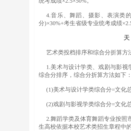
统考成绩×2.5×50%。
4.音乐、舞蹈、摄影、表演类
分)×30%+考生省级专业统考成绩×2.5
天
艺术类投档排序和综合分折算方
1.美术与设计学类、戏剧与影视
综合分排序，综合分折算方法如下
(1)美术与设计学类综合分=文化总分
(2)戏剧与影视学类综合分=文化总
2.舞蹈学类及体育舞蹈专业按
生高校依据本校艺术类招生章程中