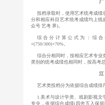
广
投档录取时，使用艺术统考成绩
分和相应科目艺术统考成绩均上线的
众号 艺考 界)。
综合分计算公式为：综合分
×(750/300)×70%。
综合分相同时，按相应艺术专业
类别的统考成绩也相同时，按高考
江
艺术类投档分为依据综合成绩排
1.美术与设计学类、戏剧影视文
专业，依据综合成绩(四舍五入保留