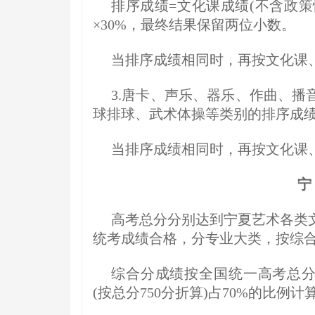
排序成绩=文化课成绩(不含政策性加
×30%，最终结果保留两位小数。
当排序成绩相同时，再按文化课
3.唐卡、声乐、器乐、作曲、
球排球、武术体操等类别的排序成
当排序成绩相同时，再按文化课
宁
高考总分分别达到宁夏艺术各类
统考成绩合格，分专业大类，按综
综合分成绩按全国统一高考总分
(按总分750分折算)占70%的比例计