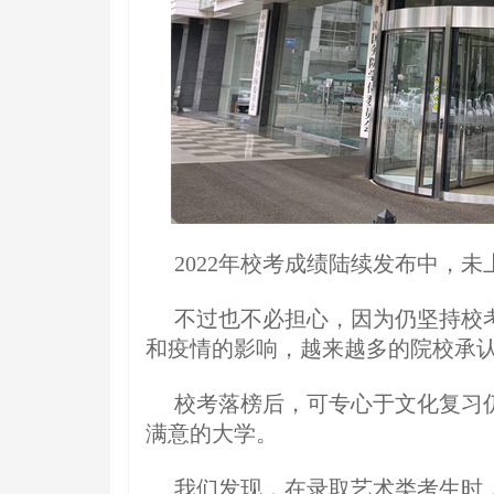
2022年校考成绩陆续发布中，
不过也不必担心，因为仍坚持校
和疫情的影响，越来越多的院校承
校考落榜后，可专心于文化复习
满意的大学。
我们发现，在录取艺术类考生时