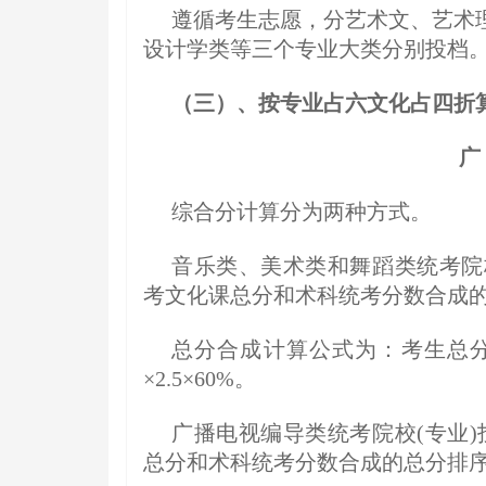
遵循考生志愿，分艺术文、艺术
设计学类等三个专业大类分别投档
（三）、按专业占六文化占四折
广
综合分计算分为两种方式。
音乐类、美术类和舞蹈类统考院校
考文化课总分和术科统考分数合成
总分合成计算公式为：考生总分
×2.5×60%。
广播电视编导类统考院校(专业)
总分和术科统考分数合成的总分排