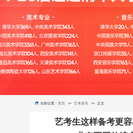
当前位置：
首页
>>
艺考资讯
>>
正文
艺考生这样备考更容