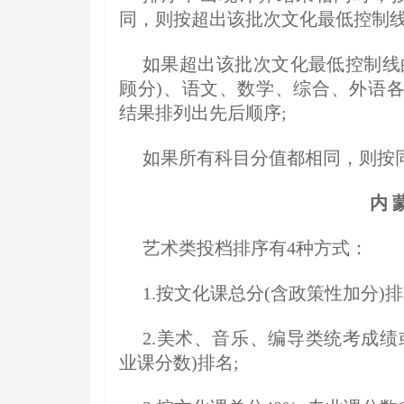
同，则按超出该批次文化最低控制线
如果超出该批次文化最低控制线
顾分)、语文、数学、综合、外语
结果排列出先后顺序;
如果所有科目分值都相同，则按
内 
艺术类投档排序有4种方式：
1.按文化课总分(含政策性加分)排
2.美术、音乐、编导类统考成
业课分数)排名;