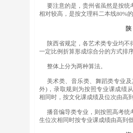
要注意的是，贵州省虽然是按统
相对较高，是按文理科二本线80%
陕
陕西省规定，各艺术类专业均不
一定比例折算形成综合分的方式排
整体上分为两种算法。
美术类、音乐类、舞蹈类专业及
外)，录取规则为按照专业课成绩
相同时，按文化课成绩及位次由高
播音编导类专业，则按照高考统
生位次相同时按专业课成绩由高到