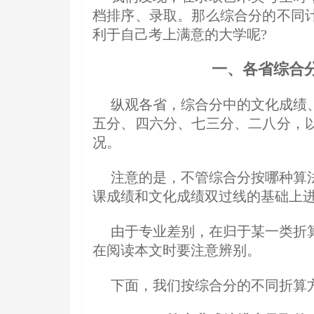
档排序、录取。那么综合分的不同
利于自己考上满意的大学呢?
一、
各省综合
纵观各省，综合分中的文化成绩
五分、四六分、七三分、二八分，
况。
注意的是，不管综合分按哪种算
课成绩和文化成绩双过线的基础上
由于专业差别，在归于某一类折
在阅读本文时要注意辨别。
下面，我们按综合分的不同折算