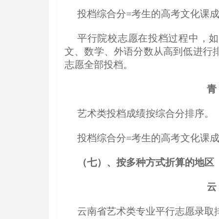
投档综合分=考生的高考文化课
平行院校志愿在投档过程中，如
文、数学、外语分数从高到低进行
志愿全部投档。
青
艺术类投档成绩按综合分排序。
投档综合分=考生的高考文化课
（七）、按多种方式折算的地区
云
云南省艺术类专业平行志愿录取