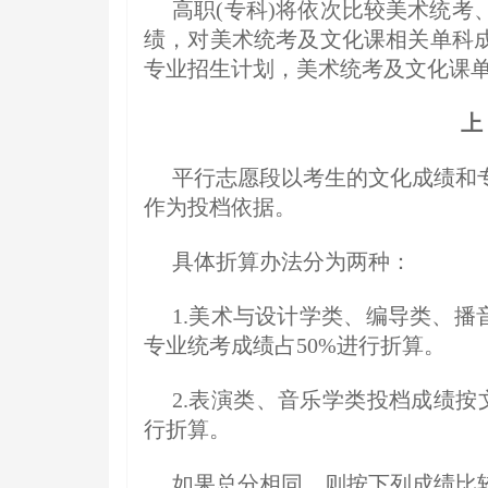
高职(专科)将依次比较美术统考
绩，对美术统考及文化课相关单科
专业招生计划，美术统考及文化课
上
平行志愿段以考生的文化成绩和
作为投档依据。
具体折算办法分为两种：
1.美术与设计学类、编导类、播
专业统考成绩占50%进行折算。
2.表演类、音乐学类投档成绩按
行折算。
如果总分相同，则按下列成绩比