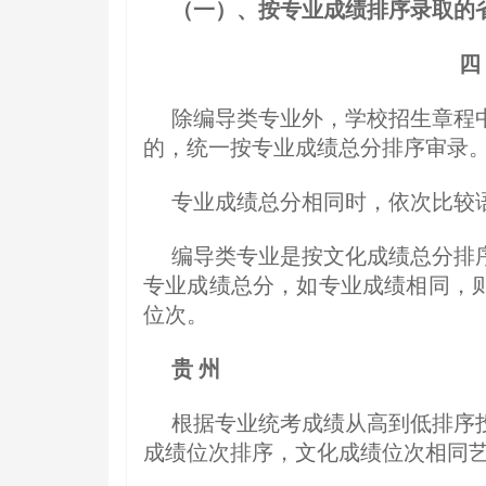
（一）、按专业成绩排序录取的
四
除编导类专业外，学校招生章程
的，统一按专业成绩总分排序审录
专业成绩总分相同时，依次比较
编导类专业是按文化成绩总分排
专业成绩总分，如专业成绩相同，
位次。
贵 州
根据专业统考成绩从高到低排序
成绩位次排序，文化成绩位次相同