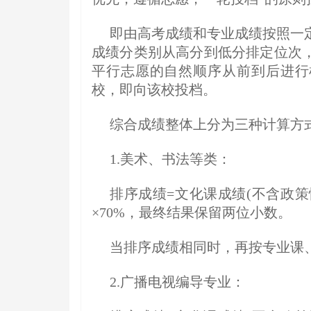
即由高考成绩和专业成绩按照一
成绩分类别从高分到低分排定位次
平行志愿的自然顺序从前到后进行
校，即向该校投档。
综合成绩整体上分为三种计算方
1.美术、书法等类：
排序成绩=文化课成绩(不含政策性加
×70%，最终结果保留两位小数。
当排序成绩相同时，再按专业课
2.广播电视编导专业：