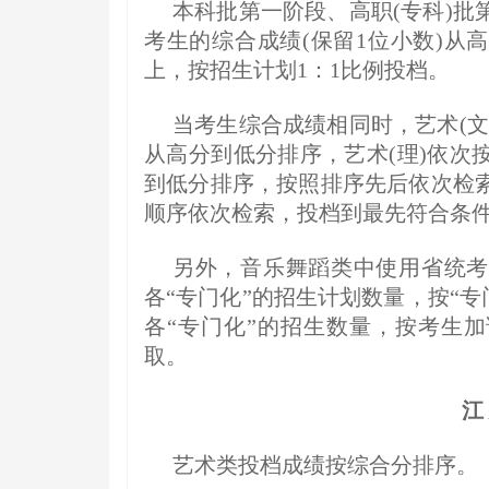
本科批第一阶段、高职(专科)
考生的综合成绩(保留1位小数)从
上，按招生计划1：1比例投档。
当考生综合成绩相同时，艺术(
从高分到低分排序，艺术(理)依次
到低分排序，按照排序先后依次检
顺序依次检索，投档到最先符合条
另外，音乐舞蹈类中使用省统考
各“专门化”的招生计划数量，按“专
各“专门化”的招生数量，按考生加
取。
江
艺术类投档成绩按综合分排序。