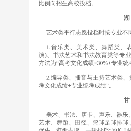
比例向招生高校投档。
湖
艺术类平行志愿投档时按专业不
1.音乐类、美术类、舞蹈类、
演)、书法艺术和书法教育类等专
方法为“高考文化成绩×30%+专业统考
2.编导类、播音与主持艺术类
考文化成绩+专业统考成绩”。
甘
美术、书法、唐卡、声乐、器乐
艺术、舞蹈、田径、篮球足球排球、
优先，遵循志愿，一轮投档”的原则