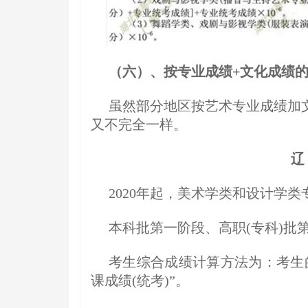
（六）、按专业成绩+文化成绩
虽然部分地区按艺术专业成绩加
又不完全一样。
辽
2020年起，美术学类和设计学类
本科批第一阶段、高职(专科)批
考生综合成绩计算方法为：考生的
课成绩(统考)”。