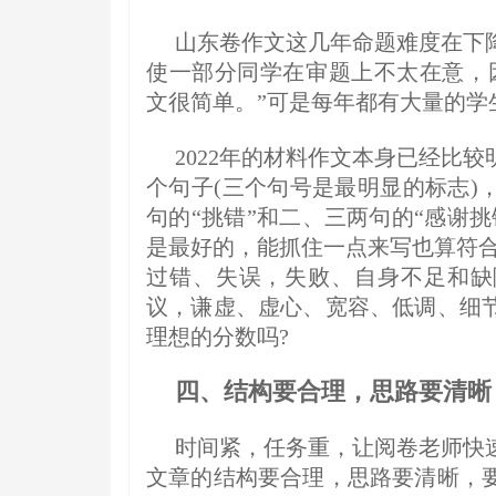
山东卷作文这几年命题难度在下
使一部分同学在审题上不太在意，
文很简单。”可是每年都有大量的学
2022年的材料作文本身已经比
个句子(三个句号是最明显的标志)
句的“挑错”和二、三两句的“感谢
是最好的，能抓住一点来写也算符合
过错、失误，失败、自身不足和缺
议，谦虚、虚心、宽容、低调、细
理想的分数吗?
四、结构要合理，思路要清晰
时间紧，任务重，让阅卷老师快
文章的结构要合理，思路要清晰，要