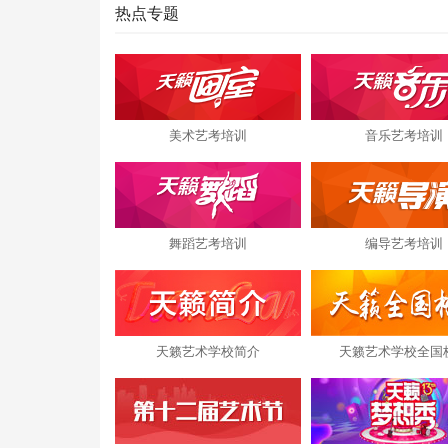
热点专题
美术艺考培训
音乐艺考培训
舞蹈艺考培训
编导艺考培训
天籁艺术学校简介
天籁艺术学校全国