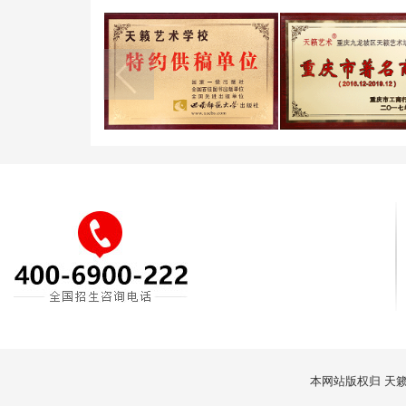
本网站版权归
天