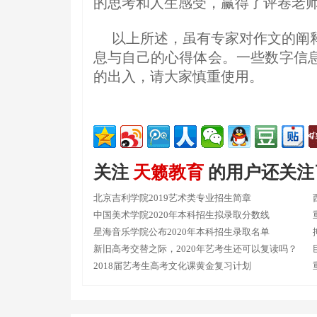
的思考和人生感受，赢得了评卷老
以上所述，虽有专家对作文的阐
息与自己的心得体会。一些数字信
的出入，请大家慎重使用。
关注
天籁教育
的用户还关注
北京吉利学院2019艺术类专业招生简章
中国美术学院2020年本科招生拟录取分数线
星海音乐学院公布2020年本科招生录取名单
新旧高考交替之际，2020年艺考生还可以复读吗？
2018届艺考生高考文化课黄金复习计划