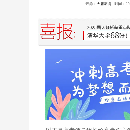
来源：
天籁教育
时间：202