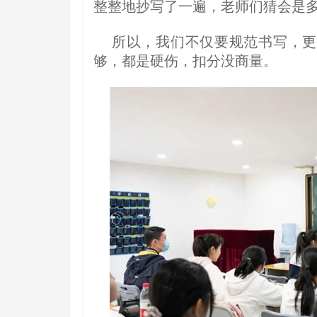
整整地抄写了一遍，老师们猜会是多少
所以，我们不仅要规范书写，更
够，都是硬伤，扣分没商量。