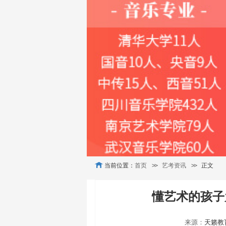
当前位置：
首页
>>
艺考资讯
>>
正文
懂艺术的孩子
来源：
天籁教