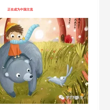
正在成为中国主流