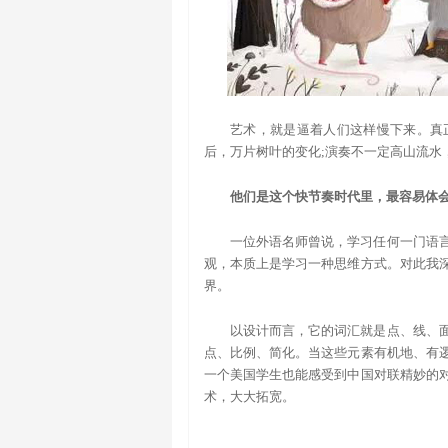
艺术，就是逼着人们这样慢下来。真
后，万片树叶的变化;演奏不一定高山流水
他们是这个快节奏时代里，最容易体
一位外语名师曾说，学习任何一门语
观，本质上是学习一种思维方式。对此我
界。
以设计而言，它的词汇就是点、线、
点、比例、简化。当这些元素有机地、有
一个美国学生也能感受到中国对联精妙的
术，大大拓宽。