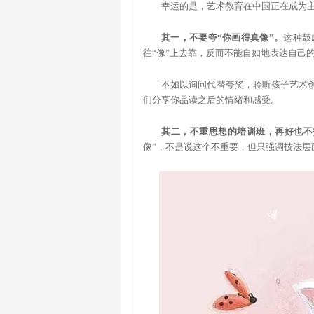
幸运的是，艺术教育在中国正在成为
其一，不要夸“你画得真像”。
这种鼓
往“像”上去靠，反而不能自如地表达自己
不如以询问代替夸奖，聆听孩子艺术创
们分享你品读之后的情绪和感受。
其二，不重思想的培训班，再好也不
像”，不是说这个不重要，但只强调技法层