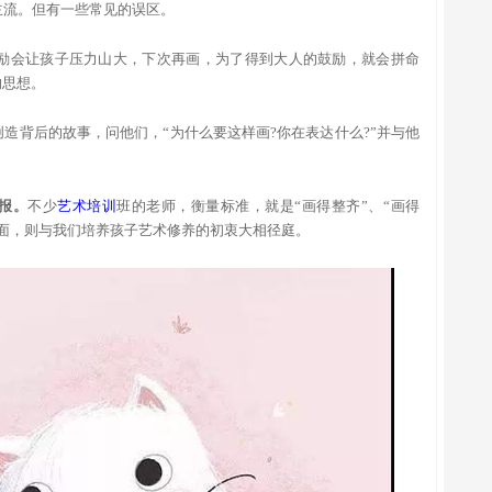
主流。但有一些常见的误区。
励会让孩子压力山大，下次再画，为了得到大人的鼓励，就会拼命
的思想。
造背后的故事，问他们，“为什么要这样画?你在表达什么?”并与他
报。
不少
艺术培训
班的老师，衡量标准，就是“画得整齐”、“画得
面，则与我们培养孩子艺术修养的初衷大相径庭。