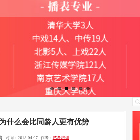
为什么会比同龄人更有优势
育
时间：2018-04-07
作者：
艺考培训