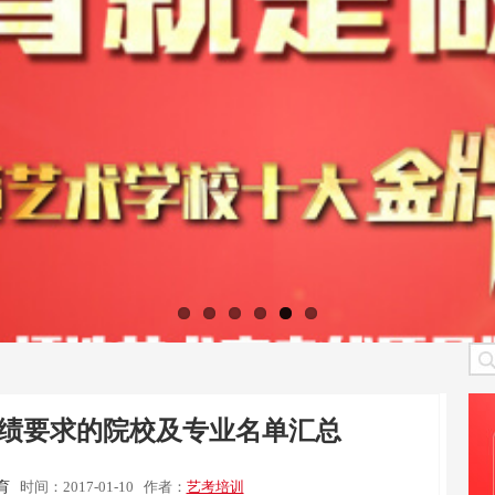
考成绩要求的院校及专业名单汇总
育
时间：2017-01-10
作者：
艺考培训