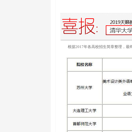
根据2017年各高校招生简章整理，