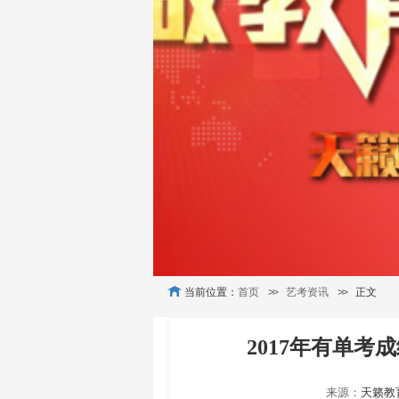
当前位置：
首页
>>
艺考资讯
>>
正文
2017年有单
来源：
天籁教