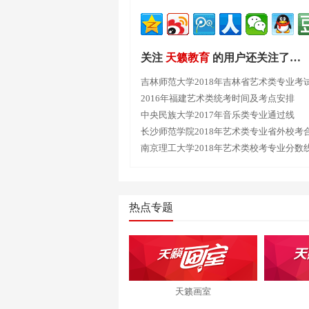
关注
天籁教育
的用户还关注了…
吉林师范大学2018年吉林省艺术类专业考
2016年福建艺术类统考时间及考点安排
中央民族大学2017年音乐类专业通过线
长沙师范学院2018年艺术类专业省外校考
南京理工大学2018年艺术类校考专业分数
热点专题
天籁画室