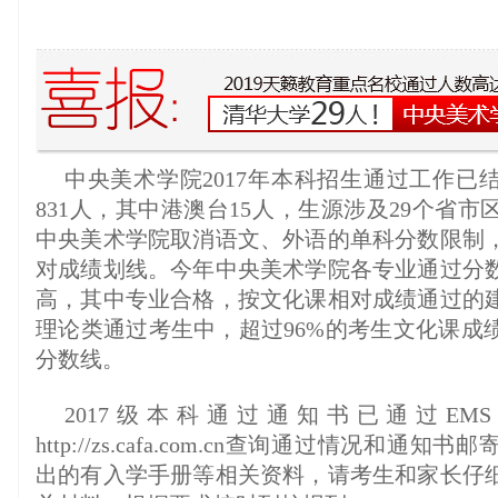
中央美术学院2017年本科招生通过工作已
831人，其中港澳台15人，生源涉及29个省
中央美术学院取消语文、外语的单科分数限制
对成绩划线。今年中央美术学院各专业通过分
高，其中专业合格，按文化课相对成绩通过的
理论类通过考生中，超过96%的考生文化课成
分数线。
2017级本科通过通知书已通过E
http://zs.cafa.com.cn查询通过情况和
出的有入学手册等相关资料，请考生和家长仔