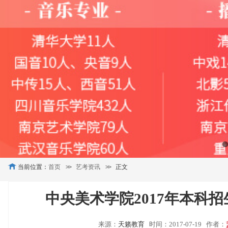
当前位置：
首页
>>
艺考资讯
>>
正文
中央美术学院2017年本科招
来源：
天籁教育
时间：2017-07-19
作者：