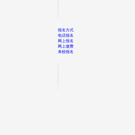
报名方式
电话报名
网上报名
网上缴费
来校报名