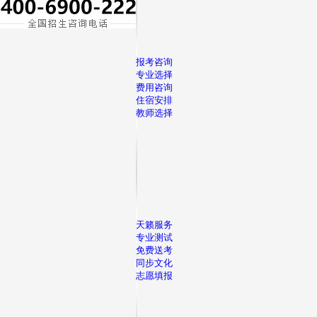
报考咨询
专业选择
费用咨询
住宿安排
教师选择
天籁服务
专业测试
免费送考
同步文化
志愿填报