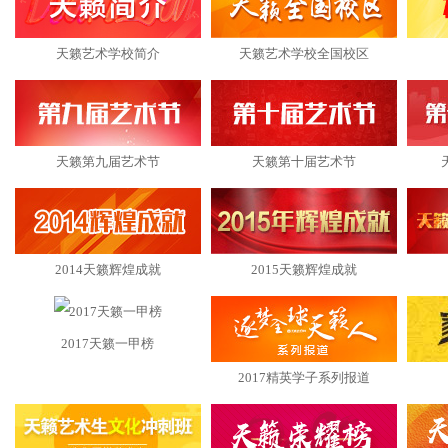
天籁艺术学校简介
天籁艺术学校全国校区
天籁第九届艺术节
天籁第十届艺术节
2014天籁辉煌成就
2015天籁辉煌成就
2017天籁一甲榜
2017精英学子系列报道