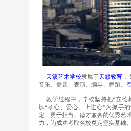
天籁艺术学校
隶属于
天籁教育
，
音乐、播音、表演、编导、舞蹈、
教学过程中，学校坚持把“立德
以“孝心、爱心、上进心”为抓手的
定、勇于担当、德才兼备的优秀艺术
力，为成功考取名校奠定坚实基础