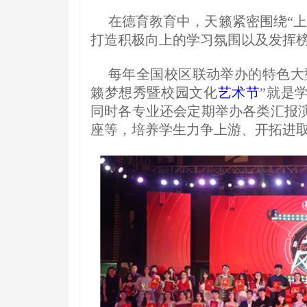
在德育教育中，天籁紧密围绕“
打造积极向上的学习氛围以及发挥
每年全国校区联动举办的特色大
籁梦想秀暨校园文化
艺术节
”就是
同时各专业还会定期举办各类汇报
座等，培养学生力争上游、开拓进