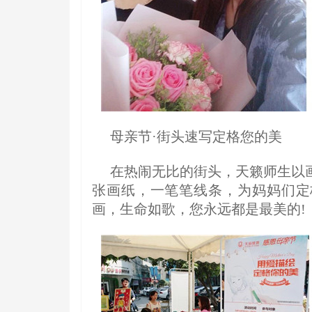
母亲节·街头速写定格您的美
在热闹无比的街头，天籁师生以
张画纸，一笔笔线条，为妈妈们定
画，生命如歌，您永远都是最美的!