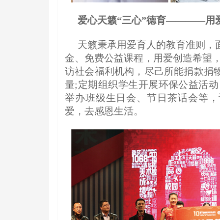
爱心天籁“三心”德育————用
天籁秉承用爱育人的教育准则，
金、免费公益课程，用爱创造希望，
访社会福利机构，尽己所能捐款捐
量;定期组织学生开展环保公益活动
举办班级生日会、节日茶话会等，
爱，去感恩生活。