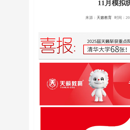
11月模拟
来源：
天籁教育
时间：202